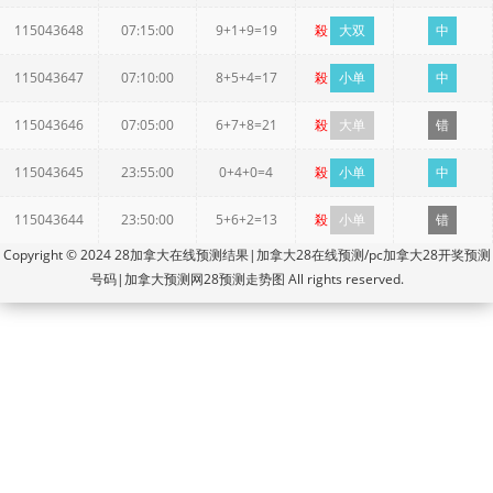
115043650
07:25:00
5+5+9=19
殺
大单
错
115043649
07:20:00
8+5+7=20
殺
小双
中
115043648
07:15:00
9+1+9=19
殺
大双
中
115043647
07:10:00
8+5+4=17
殺
小单
中
115043646
07:05:00
6+7+8=21
殺
大单
错
115043645
23:55:00
0+4+0=4
殺
小单
中
115043644
23:50:00
5+6+2=13
殺
小单
错
Copyright © 2024 28加拿大在线预测结果|加拿大28在线预测/pc加拿大28开奖预测
号码|加拿大预测网28预测走势图 All rights reserved.