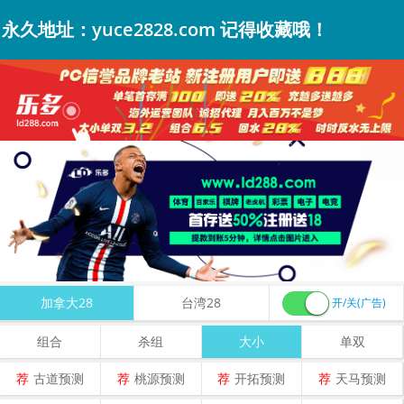
永久地址：yuce2828.com 记得收藏哦！
加拿大28
台湾28
开/关(广告)
组合
杀组
大小
单双
荐
古道预测
荐
桃源预测
荐
开拓预测
荐
天马预测