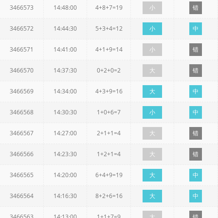
3466573
14:48:00
4+8+7=19
小
错
3466572
14:44:30
5+3+4=12
小
中
3466571
14:41:00
4+1+9=14
小
错
3466570
14:37:30
0+2+0=2
大
错
3466569
14:34:00
4+3+9=16
大
中
3466568
14:30:30
1+0+6=7
小
中
3466567
14:27:00
2+1+1=4
大
错
3466566
14:23:30
1+2+1=4
大
错
3466565
14:20:00
6+4+9=19
大
中
3466564
14:16:30
8+2+6=16
大
中
3466563
14:13:00
1+1+7=9
大
错