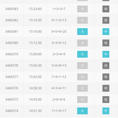
3466583
15:23:00
1+3+3=7
大
错
3466582
15:19:30
9+1+3=13
大
错
3466581
15:16:00
9+5+6=20
大
中
3466580
15:12:30
3+3+6=12
大
错
3466579
15:09:00
2+3+4=9
小
中
3466578
15:05:30
5+0+8=13
大
错
3466577
15:02:00
7+4+1=12
大
错
3466576
14:58:30
4+3+4=11
大
错
3466575
14:55:00
2+0+4=6
大
错
3466574
14:51:30
7+1+9=17
大
中